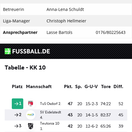
Betreuerin
Anna-Lena Schuldt
Liga-Manager
Christoph Hellmeier
Ansprechpartner
Lasse Bartols
0176/80225643