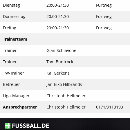
Dienstag
20:00-21:30
Furtweg
Donnerstag
20:00-21:30
Furtweg
Freitag
20:00-21:30
Furtweg
Trainerteam
Trainer
Gian Schiavone
Trainer
Tom Buntrock
TW-Trainer
Kai Gerkens
Betreuer
Jan-Eiko Hilbrands
Liga-Manager
Christoph Hellmeier
Ansprechpartner
Christoph Hellmeier
0171/9113193