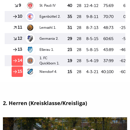
2. Herren (Kreisklasse/Kreisliga)