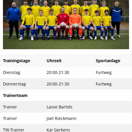
Trainingstage
Uhrzeit
Sportanlage
Dienstag
20:00-21:30
Furtweg
Donnerstag
20:00-21:30
Furtweg
Trainerteam
Trainer
Lasse Bartols
Trainer
Joel Rieckmann
TW-Trainer
Kai Gerkens