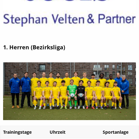
1. Herren (Bezirksliga)
Trainingstage
Uhrzeit
Sportanlage