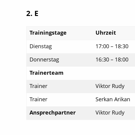
2. E
Trainingstage
Uhrzeit
Dienstag
17:00 – 18:30
Donnerstag
16:30 – 18:00
Trainerteam
Trainer
Viktor Rudy
Trainer
Serkan Arikan
Ansprechpartner
Viktor Rudy