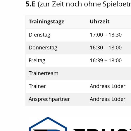
5.E
(zur Zeit noch ohne Spielbetr
Trainingstage
Uhrzeit
Dienstag
17:00 – 18:30
Donnerstag
16:30 – 18:00
Freitag
16:39 – 18:00
Trainerteam
Trainer
Andreas Lüder
Ansprechpartner
Andreas Lüder