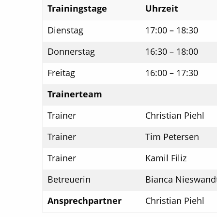
Trainingstage
Uhrzeit
Dienstag
17:00 – 18:30
Donnerstag
16:30 – 18:00
Freitag
16:00 – 17:30
Trainerteam
Trainer
Christian Piehl
Trainer
Tim Petersen
Trainer
Kamil Filiz
Betreuerin
Bianca Nieswand
Ansprechpartner
Christian Piehl