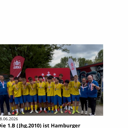
8.06.2026
ie 1.B (Jhg.2010) ist Hamburger