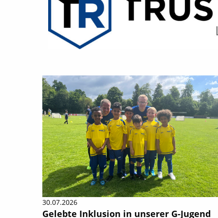
30.07.2026
Gelebte Inklusion in unserer G-Jugend