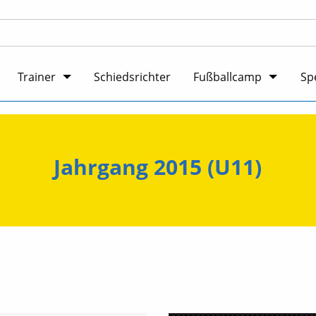
Trainer
Schiedsrichter
Fußballcamp
Sp
Jahrgang 2015 (U11)