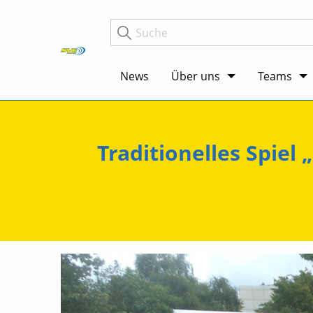
News
Über uns
Teams
Traditionelles Spiel